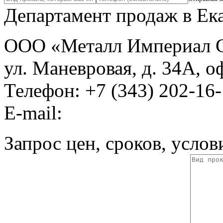
Департамент продаж в Ек
ООО «Металл Империал 
ул. Маневровая, д. 34А, оф
Телефон:
+7 (343) 202-16
E-mail:
Запрос цен, сроков, услов