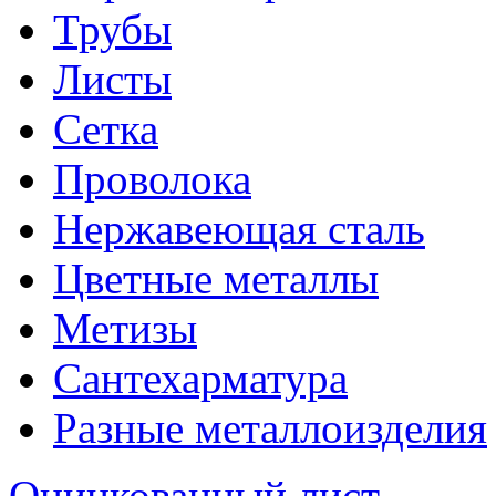
Трубы
Листы
Сетка
Проволока
Нержавеющая сталь
Цветные металлы
Метизы
Сантехарматура
Разные металлоизделия
Оцинкованный лист