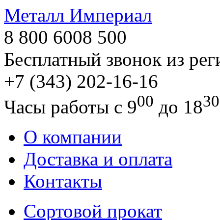
Металл Империал
8 800 6008 500
Бесплатный звонок из ре
+7 (343)
202-16-16
00
30
Часы работы с 9
до 18
О компании
Доставка и оплата
Контакты
Сортовой прокат