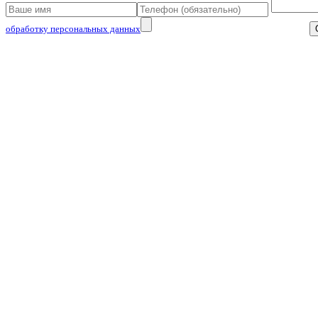
обработку персональных данных