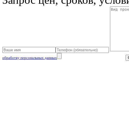
обработку персональных данных