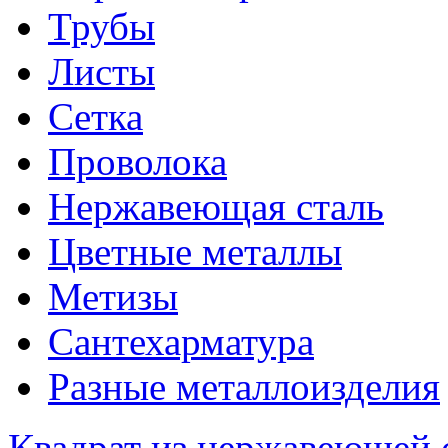
Трубы
Листы
Сетка
Проволока
Нержавеющая сталь
Цветные металлы
Метизы
Сантехарматура
Разные металлоизделия
Квадрат из нержавеющей 