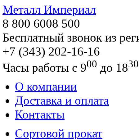
Металл Империал
8 800 6008 500
Бесплатный звонок из ре
+7 (343)
202-16-16
00
30
Часы работы с 9
до 18
О компании
Доставка и оплата
Контакты
Сортовой прокат